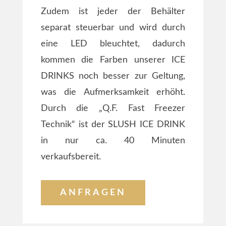
Zudem ist jeder der Behälter
separat steuerbar und wird durch
eine LED bleuchtet, dadurch
kommen die Farben unserer ICE
DRINKS noch besser zur Geltung,
was die Aufmerksamkeit erhöht.
Durch die „Q.F. Fast Freezer
Technik“ ist der SLUSH ICE DRINK
in nur ca. 40 Minuten
verkaufsbereit.
ANFRAGEN