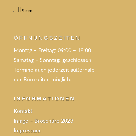
Folgen
ÖFFNUNGSZEITEN
Montag – Freitag:
09:00 – 18:00
Samstag – Sonntag:
geschlossen
Termine auch jederzeit außerhalb
der Bürozeiten möglich.
INFORMATIONEN
Kontakt
Image – Broschüre 2023
Impressum