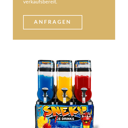
verkaufsbereit.
ANFRAGEN