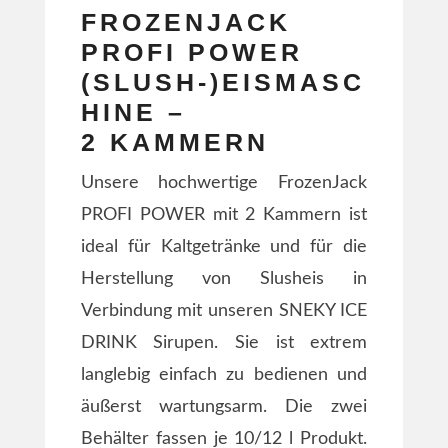
FROZENJACK
PROFI POWER
(SLUSH-)EISMASC
HINE –
2 KAMMERN
Unsere hochwertige FrozenJack
PROFI POWER mit 2 Kammern ist
ideal für Kaltgetränke und für die
Herstellung von Slusheis in
Verbindung mit unseren SNEKY ICE
DRINK Sirupen. Sie ist extrem
langlebig einfach zu bedienen und
äußerst wartungsarm. Die zwei
Behälter fassen je 10/12 l Produkt.