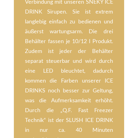
Verbindung mit unseren SNEKY ICE
DRINK Sirupen. Sie ist extrem
langlebig einfach zu bedienen und
äußerst wartungsarm. Die drei
Behälter fassen je 10/12 l Produkt.
Zudem ist jeder der Behälter
separat steuerbar und wird durch
eine LED bleuchtet, dadurch
kommen die Farben unserer ICE
DRINKS noch besser zur Geltung,
was die Aufmerksamkeit erhöht.
Durch die „Q.F. Fast Freezer
Technik“ ist der SLUSH ICE DRINK
in nur ca. 40 Minuten