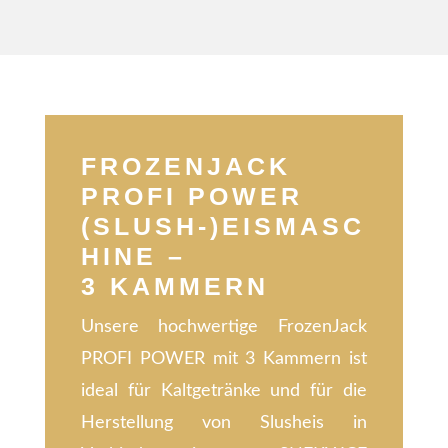
FROZENJACK
PROFI POWER
(SLUSH-)EISMASC
HINE –
3 KAMMERN
Unsere hochwertige FrozenJack
PROFI POWER mit 3 Kammern ist
ideal für Kaltgetränke und für die
Herstellung von Slusheis in